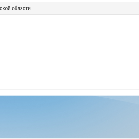
ской области