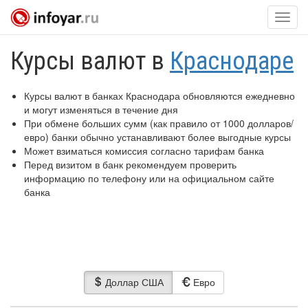
Нави
Курсы валют в
Краснодаре
Курсы валют в банках Краснодара обновляются ежедневно
и могут изменяться в течение дня
При обмене больших сумм (как правило от 1000 долларов/
евро) банки обычно устанавливают более выгодные курсы
Может взиматься комиссия согласно тарифам банка
Перед визитом в банк рекомендуем проверить
информацию по телефону или на официальном сайте
банка
Доллар США
Евро