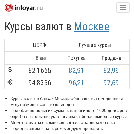
Нави
Курсы валют в
Москве
ЦБРФ
Лучшие курсы
8 авг
Покупка
Продажа
82,1665
82,91
82,99
94,8366
96,21
97,69
Курсы валют в банках Москвы обновляются ежедневно и
могут изменяться в течение дня
При обмене больших сумм (как правило от 1000 долларов/
евро) банки обычно устанавливают более выгодные курсы
Может взиматься комиссия согласно тарифам банка
Перед визитом в банк рекомендуем проверить